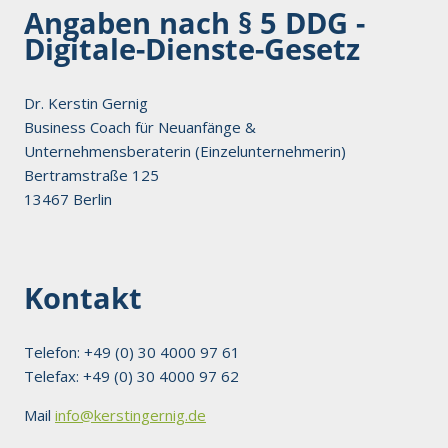
Angaben nach § 5 DDG -
Digitale-Dienste-Gesetz
Dr. Kerstin Gernig
Business Coach für Neuanfänge &
Unternehmensberaterin (Einzelunternehmerin)
Bertramstraße 125
13467 Berlin
Kontakt
Telefon: +49 (0) 30 4000 97 61
Telefax: +49 (0) 30 4000 97 62
Mail
info@kerstingernig.de