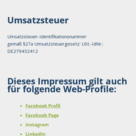
Umsatzsteuer
Umsatzsteuer-Identifikationsnummer
gemäß §27a Umsatzsteuergesetz: USt.-IdNr.:
DE279452412
Dieses Impressum gilt auch
für folgende Web-Profile:
Facebook Profil
Facebook Page
Instagram
LinkedIn