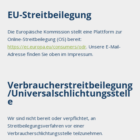
EU-Streitbeilegung
Die Europäische Kommission stellt eine Plattform zur
Online-Streitbeilegung (OS) bereit:
https://ec.europa.eu/consumers/odr
. Unsere E-Mail-
Adresse finden Sie oben im Impressum.
Verbraucherstreitbeilegung
/Universalschlichtungsstell
e
Wir sind nicht bereit oder verpflichtet, an
Streitbeilegungsverfahren vor einer
Verbraucherschlichtungsstelle teilzunehmen.