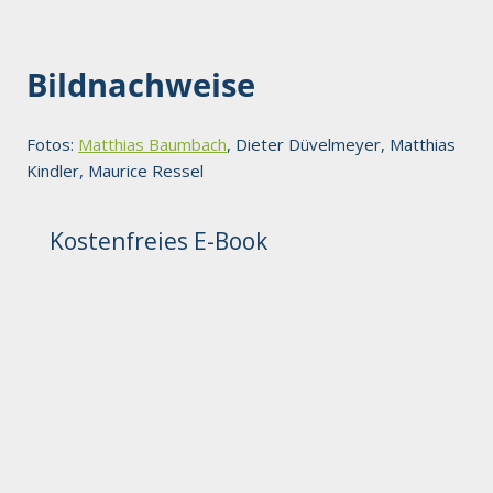
Bildnachweise
Fotos:
Matthias Baumbach
, Dieter Düvelmeyer, Matthias
Kindler, Maurice Ressel
Kostenfreies E-Book