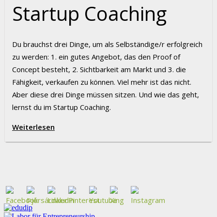
Startup Coaching
Du brauchst drei Dinge, um als Selbständige/r erfolgreich
zu werden: 1. ein gutes Angebot, das den Proof of
Concept besteht, 2. Sichtbarkeit am Markt und 3. die
Fähigkeit, verkaufen zu können. Viel mehr ist das nicht.
Aber diese drei Dinge müssen sitzen. Und wie das geht,
lernst du im Startup Coaching.
Weiterlesen