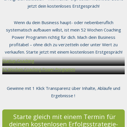
jetzt dein kostenloses Erstgespräch!
Wenn du dein Business haupt- oder nebenberuflich
systematisch aufbauen willst, ist mein 52 Wochen Coaching
Power Programm richtig für dich. Mach dein Business
profitabel – ohne dich zu verzetteln oder unter Wert zu
verkaufen. Starte jetzt mit einem kostenlosen Erstgespräch!
Startup-Coaching
52 Wochen Coaching Power Programm
Gewinne mit 1 Klick Transparenz über Inhalte, Abläufe und
Ergebnisse !
Starte gleich mit einem Termin für
deinen kostenlosen Erfolgsstrategie-