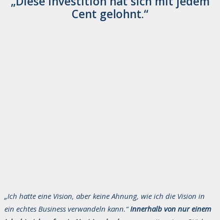
„Diese Investition hat sich mit jedem
Cent gelohnt.“
„Ich hatte eine Vision, aber keine Ahnung, wie ich die Vision in
ein echtes Business verwandeln kann.“
Innerhalb von nur einem