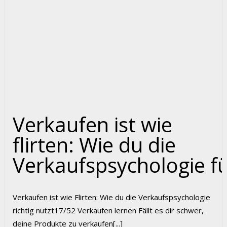
Verkaufen ist wie
flirten: Wie du die
Verkaufspsychologie fü
Verkaufen ist wie Flirten: Wie du die Verkaufspsychologie
richtig nutzt17/52 Verkaufen lernen Fällt es dir schwer,
deine Produkte zu verkaufen[...]