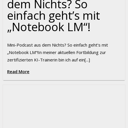
dem Nichts? So
einfach geht’s mit
„Notebook LM“!
Mini-Podcast aus dem Nichts? So einfach geht’s mit
„Notebook LM“!In meiner aktuellen Fortbildung zur
zertifizierten KI-Trainerin bin ich auf ein[...]
Read More