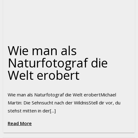
Wie man als
Naturfotograf die
Welt erobert
Wie man als Naturfotograf die Welt erobertMichael
Martin: Die Sehnsucht nach der WildnisStell dir vor, du
stehst mitten in der[...]
Read More