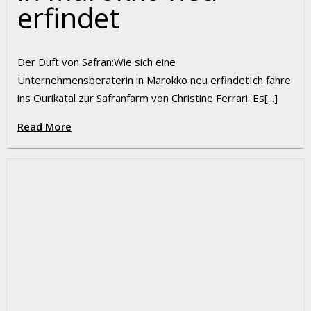
erfindet
Der Duft von Safran:​Wie sich eine
Unternehmensberaterin in Marokko neu erfindetIch fahre
ins Ourikatal zur Safranfarm von Christine Ferrari. Es[...]
Read More