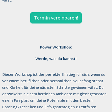
wirst.
Termin vereinbaren!
Power Workshop:
Werde, was du kannst!
Dieser Workshop ist der perfekte Einstieg für dich, wenn du
vor einem beruflichen oder persönlichen Neuanfang stehst
und Klarheit für deine nächsten Schritte gewinnen willst. Du
entwickelst in einem herrlichen Ambiente mit gleichgesinnten
einem Fahrplan, um deine Potenziale mit den besten
Coaching-Techniken und Erfolgsstrategien zu entfalten.