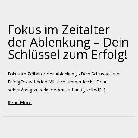
Fokus im Zeitalter
der Ablenkung – Dein
Schlüssel zum Erfolg!
Fokus im Zeitalter der Ablenkung –Dein Schlüssel zum
ErfolgFokus finden fällt nicht immer leicht. Denn
selbständig zu sein, bedeutet häufig selbst[...]
Read More