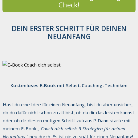
Check!
DEIN ERSTER SCHRITT FÜR DEINEN
NEUANFANG
Kostenloses E-Book mit Selbst-Coaching-Techniken
Hast du eine Idee für einen Neuanfang, bist du aber unsicher,
ob du dafür nicht schon zu alt bist, ob du dir das leisten kannst
oder ob dir diesen mutigen Schritt zutraust? Dann starte mit
meinem E-Book „
Coach dich selbst! 5 Strategien für deinen
Neuanfang
“ neu durch. Es ist nie zu spät für einen Neuanfang!