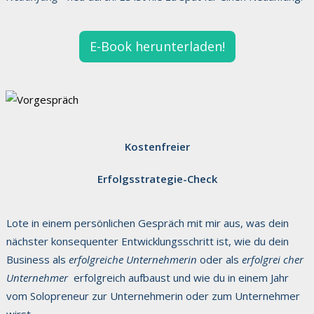
E-Book herunterladen!
Kostenfreier
Erfolgsstrategie-Check
Lote in einem persönlichen Gespräch mit mir aus, was dein
nächster konsequenter Entwicklungsschritt ist, wie du dein
Business als
erfolgreiche Unternehmerin
oder als
erfolgrei
cher
Unternehmer
erfolgreich aufbaust und wie du in einem Jahr
vom Solopreneur zur Unternehmerin oder zum Unternehmer