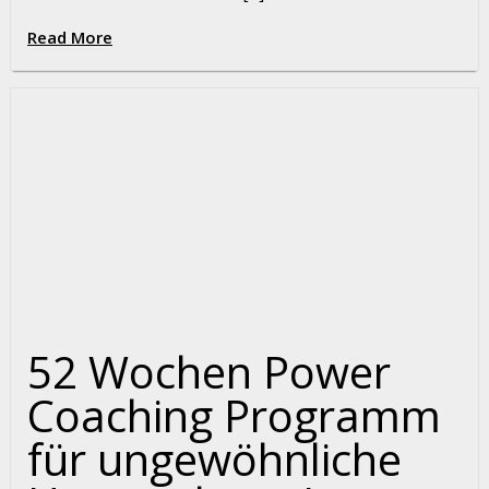
Read More
52 Wochen Power
Coaching Programm
für ungewöhnliche