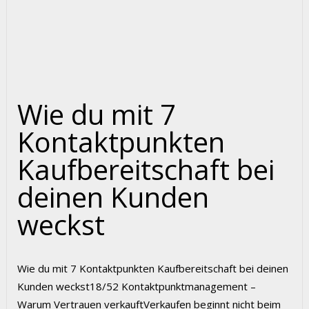
Wie du mit 7
Kontaktpunkten
Kaufbereitschaft bei
deinen Kunden
weckst
Wie du mit 7 Kontaktpunkten Kaufbereitschaft bei deinen
Kunden weckst18/52 Kontaktpunktmanagement –
Warum Vertrauen verkauftVerkaufen beginnt nicht beim