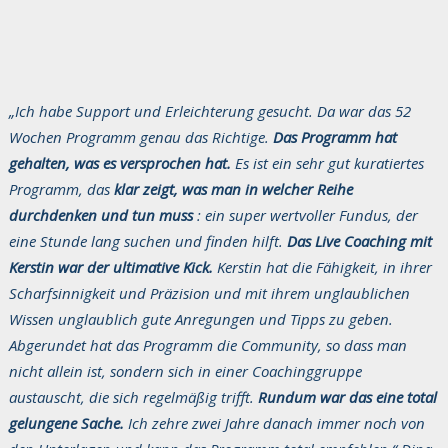
„Ich habe Support und Erleichterung gesucht. Da war das 52
Wochen Programm genau das Richtige.
Das Programm hat
gehalten, was es versprochen hat.
Es ist ein sehr gut kuratiertes
Programm, das
klar zeigt, was man in welcher Reihe
durchdenken und tun muss
: ein super wertvoller Fundus, der
eine Stunde lang suchen und finden hilft.
Das Live Coaching mit
Kerstin war der ultimative Kick.
Kerstin hat die Fähigkeit, in ihrer
Scharfsinnigkeit und Präzision und mit ihrem unglaublichen
Wissen unglaublich gute Anregungen und Tipps zu geben.
Abgerundet hat das Programm die Community, so dass man
nicht allein ist, sondern sich in einer Coachinggruppe
austauscht, die sich regelmäßig trifft.
Rundum war das eine total
gelungene Sache.
Ich zehre zwei Jahre danach immer noch von