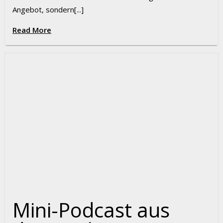
Angebot, sondern[...]
Read More
Mini-Podcast aus