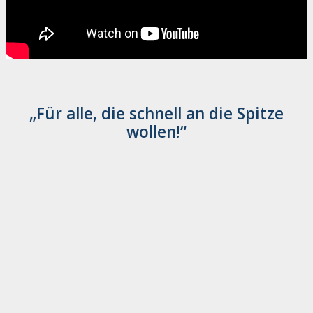
„Für alle, die schnell an die Spitze
wollen!“