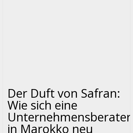
Der Duft von Safran:
Wie sich eine
Unternehmensberater
in Marokko neu