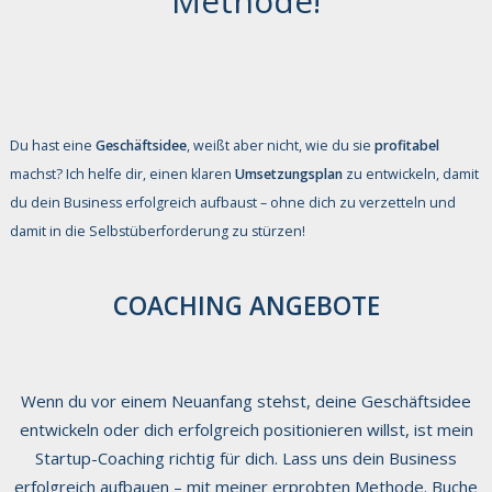
Methode!
Du hast eine
Geschäftsidee
, weißt aber nicht, wie du sie
profitabel
machst? Ich helfe dir, einen klaren
Umsetzungsplan
zu entwickeln, damit
du dein Business erfolgreich aufbaust – ohne dich zu verzetteln und
damit in die Selbstüberforderung zu stürzen!
COACHING ANGEBOTE
Wenn du vor einem Neuanfang stehst, deine Geschäftsidee
entwickeln oder dich erfolgreich positionieren willst, ist mein
Startup-Coaching richtig für dich. Lass uns dein Business
erfolgreich aufbauen – mit meiner erprobten Methode. Buche