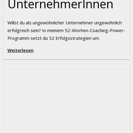
UnternehmerInnen
Willst du als ungewöhnlicher Unternehmer ungewöhnlich
erfolgreich sein? In meinem 52-Wochen-Coaching-Power-
Programm setzt du 52 Erfolgsstrategien um.
Weiterlesen