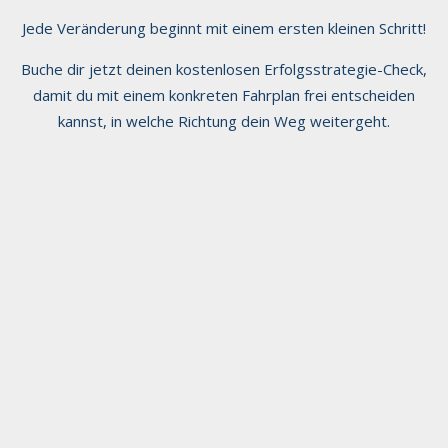
Jede Veränderung beginnt mit einem ersten kleinen Schritt!
Buche dir jetzt deinen kostenlosen Erfolgsstrategie-Check,
damit du mit einem konkreten Fahrplan frei entscheiden
kannst, in welche Richtung dein Weg weitergeht.