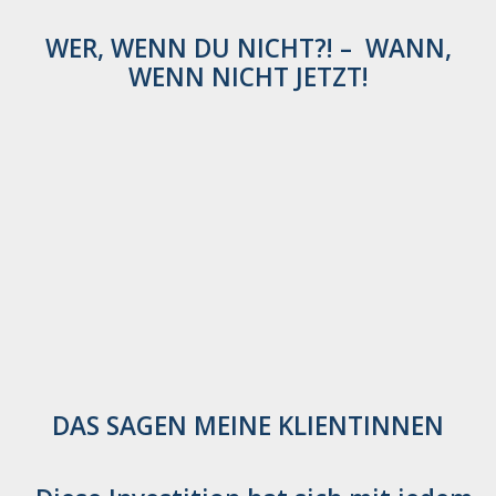
WER, WENN DU NICHT?!
–
WANN,
WENN NICHT JETZT!
DAS SAGEN MEINE KLIENTINNEN