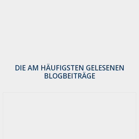
DIE AM HÄUFIGSTEN GELESENEN
BLOGBEITRÄGE