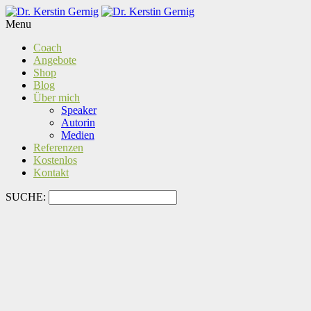
Menu
Coach
Angebote
Shop
Blog
Über mich
Speaker
Autorin
Medien
Referenzen
Kostenlos
Kontakt
SUCHE: