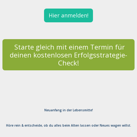
Hier anmelden!
Starte gleich mit einem Termin für
deinen kostenlosen Erfolgsstrategie-
Check!
Neuanfang in der Lebensmitte!
Höre rein & entscheide, ob du alles beim Alten lassen oder Neues wagen willst.