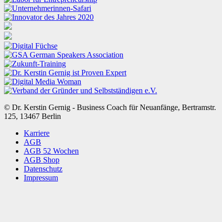
© Dr. Kerstin Gernig - Business Coach für Neuanfänge, Bertramstr.
125, 13467 Berlin
Karriere
AGB
AGB 52 Wochen
AGB Shop
Datenschutz
Impressum
Kundenbewertungen und Erfahrungen zu
Dr. Kerstin Gernig