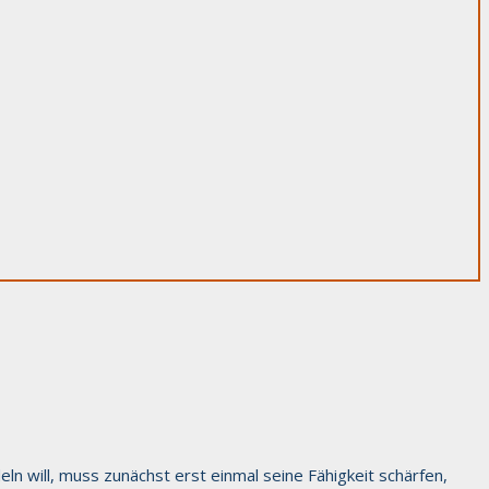
ln will, muss zunächst erst einmal seine Fähigkeit schärfen,