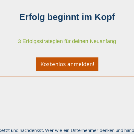
Erfolg beginnt im Kopf
3 Erfolgsstrategien für deinen Neuanfang
Kostenlos anmelden!
insetzt und nachdenkst. Wer wie ein Unternehmer denken und hande