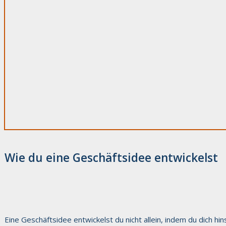
Wie du eine Geschäftsidee entwickelst
Eine Geschäftsidee entwickelst du nicht allein, indem du dich h