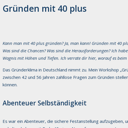
Gründen mit 40 plus
Kann man mit 40 plus gründen? Ja, man kann! Gründen mit 40 plu
Was sind die Chancen? Was sind die Herausforderungen? Ich habe 
Wagnis mit Höhen und Tiefen. Ich verrate dir hier, worauf es be
Das Gründerklima in Deutschland nimmt zu. Mein Workshop „Grü
zwischen 42 und 56 Jahren zahllose Fragen zum Gründen stellen. 
können.
Abenteuer Selbständigkeit
Es war ein Abenteuer, die sichere Festanstellung aufzugeben, u