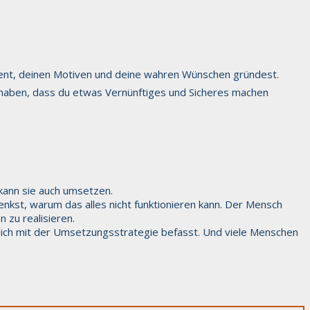
ment, deinen Motiven und deine wahren Wünschen gründest.
n haben, dass du etwas Vernünftiges und Sicheres machen
, kann sie auch umsetzen.
nkst, warum das alles nicht funktionieren kann. Der Mensch
 zu realisieren.
 dich mit der Umsetzungsstrategie befasst. Und viele Menschen