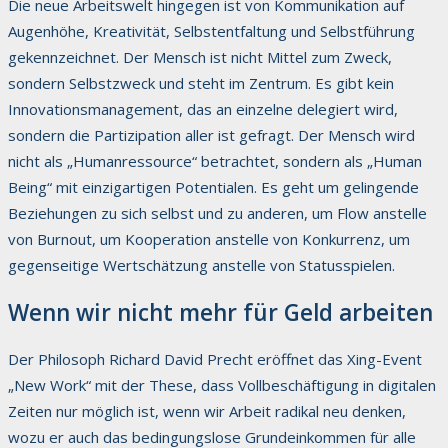
Die neue Arbeitswelt hingegen ist von Kommunikation auf
Augenhöhe, Kreativität, Selbstentfaltung und Selbstführung
gekennzeichnet. Der Mensch ist nicht Mittel zum Zweck,
sondern Selbstzweck und steht im Zentrum. Es gibt kein
Innovationsmanagement, das an einzelne delegiert wird,
sondern die Partizipation aller ist gefragt. Der Mensch wird
nicht als „Humanressource“ betrachtet, sondern als „Human
Being“ mit einzigartigen Potentialen. Es geht um gelingende
Beziehungen zu sich selbst und zu anderen, um Flow anstelle
von Burnout, um Kooperation anstelle von Konkurrenz, um
gegenseitige Wertschätzung anstelle von Statusspielen.
Wenn wir nicht mehr für Geld arbeiten
Der Philosoph Richard David Precht eröffnet das Xing-Event
„New Work“ mit der These, dass Vollbeschäftigung in digitalen
Zeiten nur möglich ist, wenn wir Arbeit radikal neu denken,
wozu er auch das bedingungslose Grundeinkommen für alle