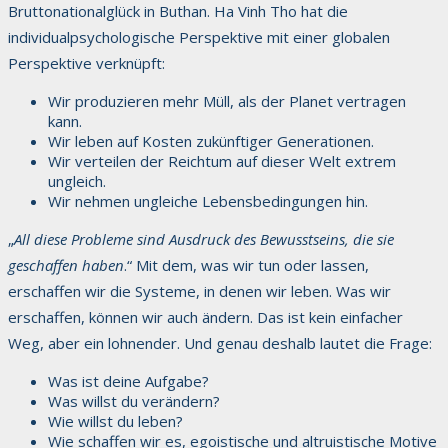
Bruttonationalglück in Buthan. Ha Vinh Tho hat die
individualpsychologische Perspektive mit einer globalen
Perspektive verknüpft:
Wir produzieren mehr Müll, als der Planet vertragen
kann.
Wir leben auf Kosten zukünftiger Generationen.
Wir verteilen der Reichtum auf dieser Welt extrem
ungleich.
Wir nehmen ungleiche Lebensbedingungen hin.
„
All diese Probleme sind Ausdruck des Bewusstseins, die sie
geschaffen haben
.“ Mit dem, was wir tun oder lassen,
erschaffen wir die Systeme, in denen wir leben. Was wir
erschaffen, können wir auch ändern. Das ist kein einfacher
Weg, aber ein lohnender. Und genau deshalb lautet die Frage:
Was ist deine Aufgabe?
Was willst du verändern?
Wie willst du leben?
Wie schaffen wir es, egoistische und altruistische Motive