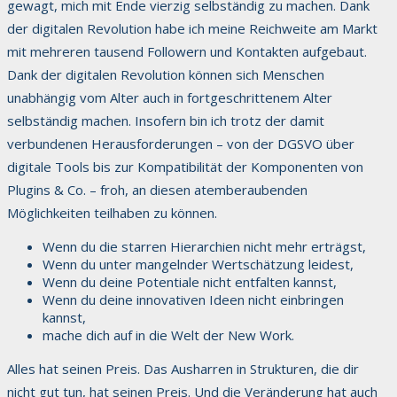
gewagt, mich mit Ende vierzig selbständig zu machen. Dank
der digitalen Revolution habe ich meine Reichweite am Markt
mit mehreren tausend Followern und Kontakten aufgebaut.
Dank der digitalen Revolution können sich Menschen
unabhängig vom Alter auch in fortgeschrittenem Alter
selbständig machen. Insofern bin ich trotz der damit
verbundenen Herausforderungen – von der DGSVO über
digitale Tools bis zur Kompatibilität der Komponenten von
Plugins & Co. – froh, an diesen atemberaubenden
Möglichkeiten teilhaben zu können.
Wenn du die starren Hierarchien nicht mehr erträgst,
Wenn du unter mangelnder Wertschätzung leidest,
Wenn du deine Potentiale nicht entfalten kannst,
Wenn du deine innovativen Ideen nicht einbringen
kannst,
mache dich auf in die Welt der New Work.
Alles hat seinen Preis. Das Ausharren in Strukturen, die dir
nicht gut tun, hat seinen Preis. Und die Veränderung hat auch