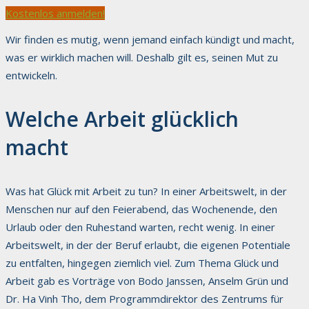
Kostenlos anmelden!
Wir finden es mutig, wenn jemand einfach kündigt und macht,
was er wirklich machen will. Deshalb gilt es, seinen Mut zu
entwickeln.
Welche Arbeit glücklich
macht
Was hat Glück mit Arbeit zu tun? In einer Arbeitswelt, in der
Menschen nur auf den Feierabend, das Wochenende, den
Urlaub oder den Ruhestand warten, recht wenig. In einer
Arbeitswelt, in der der Beruf erlaubt, die eigenen Potentiale
zu entfalten, hingegen ziemlich viel. Zum Thema Glück und
Arbeit gab es Vorträge von Bodo Janssen, Anselm Grün und
Dr. Ha Vinh Tho, dem Programmdirektor des Zentrums für