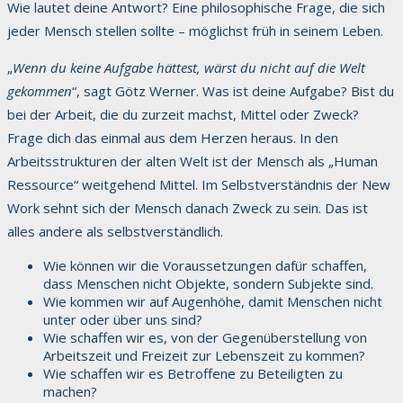
Wie lautet deine Antwort? Eine philosophische Frage, die sich
jeder Mensch stellen sollte – möglichst früh in seinem Leben.
„
Wenn du keine Aufgabe hättest, wärst du nicht auf die Welt
gekommen
“, sagt Götz Werner. Was ist deine Aufgabe? Bist du
bei der Arbeit, die du zurzeit machst, Mittel oder Zweck?
Frage dich das einmal aus dem Herzen heraus. In den
Arbeitsstrukturen der alten Welt ist der Mensch als „Human
Ressource“ weitgehend Mittel. Im Selbstverständnis der New
Work sehnt sich der Mensch danach Zweck zu sein. Das ist
alles andere als selbstverständlich.
Wie können wir die Voraussetzungen dafür schaffen,
dass Menschen nicht Objekte, sondern Subjekte sind.
Wie kommen wir auf Augenhöhe, damit Menschen nicht
unter oder über uns sind?
Wie schaffen wir es, von der Gegenüberstellung von
Arbeitszeit und Freizeit zur Lebenszeit zu kommen?
Wie schaffen wir es Betroffene zu Beteiligten zu
machen?