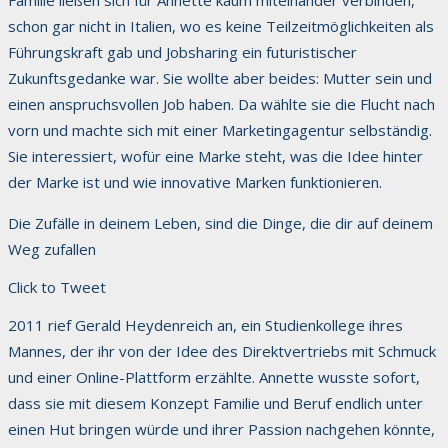
schon gar nicht in Italien, wo es keine Teilzeitmöglichkeiten als
Führungskraft gab und Jobsharing ein futuristischer
Zukunftsgedanke war. Sie wollte aber beides: Mutter sein und
einen anspruchsvollen Job haben. Da wählte sie die Flucht nach
vorn und machte sich mit einer Marketingagentur selbständig.
Sie interessiert, wofür eine Marke steht, was die Idee hinter
der Marke ist und wie innovative Marken funktionieren.
​Die Zufälle in deinem Leben, sind die Dinge, die dir auf deinem
Weg zufallen
Click to Tweet
​2011 rief Gerald Heydenreich an, ein Studienkollege ihres
Mannes, der ihr von der Idee des Direktvertriebs mit Schmuck
und einer Online-Plattform erzählte. Annette wusste sofort,
dass sie mit diesem Konzept Familie und Beruf endlich unter
einen Hut bringen würde und ihrer Passion nachgehen könnte,