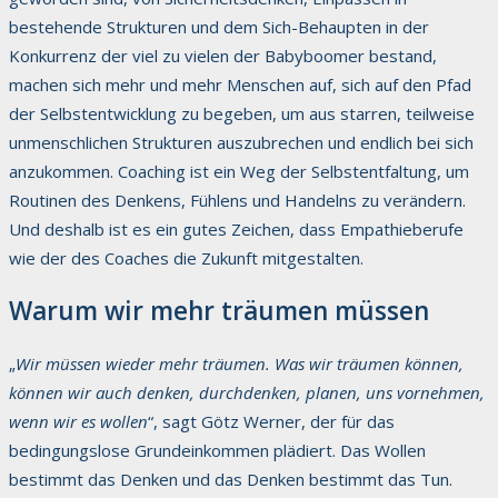
bestehende Strukturen und dem Sich-Behaupten in der
Konkurrenz der viel zu vielen der Babyboomer bestand,
machen sich mehr und mehr Menschen auf, sich auf den Pfad
der Selbstentwicklung zu begeben, um aus starren, teilweise
unmenschlichen Strukturen auszubrechen und endlich bei sich
anzukommen. Coaching ist ein Weg der Selbstentfaltung, um
Routinen des Denkens, Fühlens und Handelns zu verändern.
Und deshalb ist es ein gutes Zeichen, dass Empathieberufe
wie der des Coaches die Zukunft mitgestalten.
Warum wir mehr träumen müssen
„
Wir müssen wieder mehr träumen. Was wir träumen können,
können wir auch denken, durchdenken, planen, uns vornehmen,
wenn wir es wollen
“, sagt Götz Werner, der für das
bedingungslose Grundeinkommen plädiert. Das Wollen
bestimmt das Denken und das Denken bestimmt das Tun.