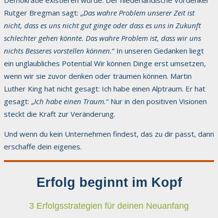
Rutger Bregman sagt: „
Das wahre Problem unserer Zeit ist
nicht, dass es uns nicht gut ginge oder dass es uns in Zukunft
schlechter gehen könnte. Das wahre Problem ist, dass wir uns
nichts Besseres vorstellen können.
“ In unseren Gedanken liegt
ein unglaubliches Potential Wir können Dinge erst umsetzen,
wenn wir sie zuvor denken oder träumen können. Martin
Luther King hat nicht gesagt: Ich habe einen Alptraum. Er hat
gesagt: „
Ich habe einen Traum.
“ Nur in den positiven Visionen
steckt die Kraft zur Veränderung.
Und wenn du kein Unternehmen findest, das zu dir passt, dann
erschaffe dein eigenes.
Erfolg beginnt im Kopf
3 Erfolgsstrategien für deinen Neuanfang