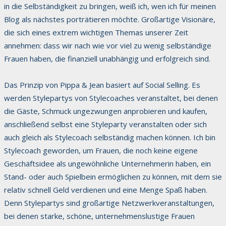
in die Selbständigkeit zu bringen, weiß ich, wen ich für meinen
Blog als nächstes porträtieren möchte. Großartige Visionäre,
die sich eines extrem wichtigen Themas unserer Zeit
annehmen: dass wir nach wie vor viel zu wenig selbständige
Frauen haben, die finanziell unabhängig und erfolgreich sind.
Das Prinzip von Pippa & Jean basiert auf Social Selling. Es
werden Stylepartys von Stylecoaches veranstaltet, bei denen
die Gäste, Schmuck ungezwungen anprobieren und kaufen,
anschließend selbst eine Styleparty veranstalten oder sich
auch gleich als Stylecoach selbständig machen können. Ich bin
Stylecoach geworden, um Frauen, die noch keine eigene
Geschäftsidee als ungewöhnliche Unternehmerin haben, ein
Stand- oder auch Spielbein ermöglichen zu können, mit dem sie
relativ schnell Geld verdienen und eine Menge Spaß haben.
Denn Stylepartys sind großartige Netzwerkveranstaltungen,
bei denen starke, schöne, unternehmenslustige Frauen