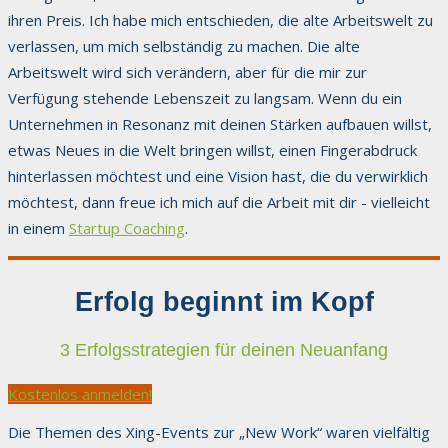
ihren Preis. Ich habe mich entschieden, die alte Arbeitswelt zu
verlassen, um mich selbständig zu machen. Die alte
Arbeitswelt wird sich verändern, aber für die mir zur
Verfügung stehende Lebenszeit zu langsam. Wenn du ein
Unternehmen in Resonanz mit deinen Stärken aufbauen willst,
etwas Neues in die Welt bringen willst, einen Fingerabdruck
hinterlassen möchtest und eine Vision hast, die du verwirklich
möchtest, dann freue ich mich auf die Arbeit mit dir - vielleicht
in einem
Startup Coaching
.
Erfolg beginnt im Kopf
3 Erfolgsstrategien für deinen Neuanfang
Kostenlos anmelden!
Die Themen des Xing-Events zur „New Work“ waren vielfältig