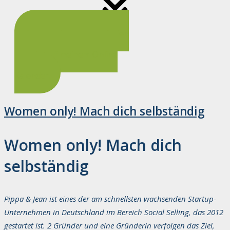
Buche deinen kostenfreien
Termin auf meinem Online
Kalender!
Women only! Mach dich selbständig
​Women only! Mach dich
selbständig
Pippa & Jean ist eines der am schnellsten wachsenden Startup-
Unternehmen in Deutschland im Bereich Social Selling, das 2012
gestartet ist. 2 Gründer und eine Gründerin verfolgen das Ziel,