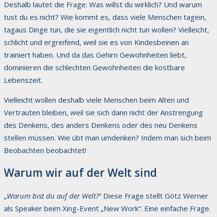
Deshalb lautet die Frage: Was willst du wirklich? Und warum
tust du es nicht? Wie kommt es, dass viele Menschen tagein,
tagaus Dinge tun, die sie eigentlich nicht tun wollen? Vielleicht,
schlicht und ergreifend, weil sie es von Kindesbeinen an
trainiert haben. Und da das Gehirn Gewohnheiten liebt,
dominieren die schlechten Gewohnheiten die kostbare
Lebenszeit.
Vielleicht wollen deshalb viele Menschen beim Alten und
Vertrauten bleiben, weil sie sich dann nicht der Anstrengung
des Denkens, des anders Denkens oder des neu Denkens
stellen müssen. Wie übt man umdenken? Indem man sich beim
Beobachten beobachtet!
Warum wir auf der Welt sind
„
Warum bist du auf der Welt?
“ Diese Frage stellt Götz Werner
als Speaker beim Xing-Event „New Work“. Eine einfache Frage.