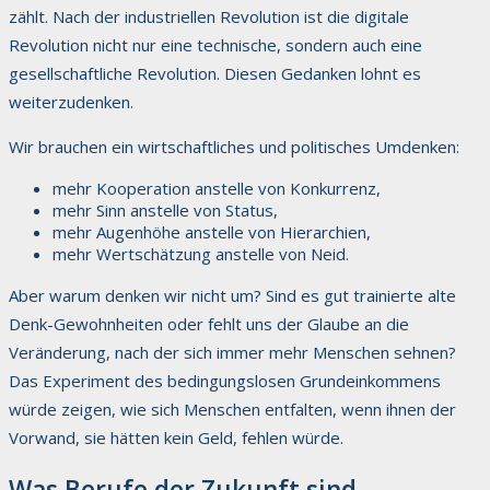
zählt. Nach der industriellen Revolution ist die digitale
Revolution nicht nur eine technische, sondern auch eine
gesellschaftliche Revolution. Diesen Gedanken lohnt es
weiterzudenken.
Wir brauchen ein wirtschaftliches und politisches Umdenken:
mehr Kooperation anstelle von Konkurrenz,
mehr Sinn anstelle von Status,
mehr Augenhöhe anstelle von Hierarchien,
mehr Wertschätzung anstelle von Neid.
Aber warum denken wir nicht um? Sind es gut trainierte alte
Denk-Gewohnheiten oder fehlt uns der Glaube an die
Veränderung, nach der sich immer mehr Menschen sehnen?
Das Experiment des bedingungslosen Grundeinkommens
würde zeigen, wie sich Menschen entfalten, wenn ihnen der
Vorwand, sie hätten kein Geld, fehlen würde.
Was Berufe der Zukunft sind