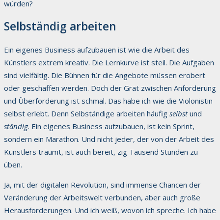
würden?
Selbständig arbeiten
Ein eigenes Business aufzubauen ist wie die Arbeit des
Künstlers extrem kreativ. Die Lernkurve ist steil. Die Aufgaben
sind vielfältig. Die Bühnen für die Angebote müssen erobert
oder geschaffen werden. Doch der Grat zwischen Anforderung
und Überforderung ist schmal. Das habe ich wie die Violonistin
selbst erlebt. Denn Selbständige arbeiten häufig
selbst
und
ständig
. Ein eigenes Business aufzubauen, ist kein Sprint,
sondern ein Marathon. Und nicht jeder, der von der Arbeit des
Künstlers träumt, ist auch bereit, zig Tausend Stunden zu
üben.
Ja, mit der digitalen Revolution, sind immense Chancen der
Veränderung der Arbeitswelt verbunden, aber auch große
Herausforderungen. Und ich weiß, wovon ich spreche. Ich habe