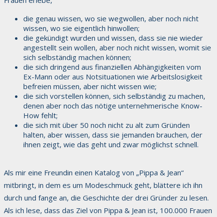
die genau wissen, wo sie wegwollen, aber noch nicht
wissen, wo sie eigentlich hinwollen;
​die gekündigt wurden und wissen, dass sie nie wieder
angestellt sein wollen, aber noch nicht wissen, womit sie
sich selbständig machen können;
​die sich dringend aus finanziellen Abhängigkeiten vom
Ex-Mann oder aus Notsituationen wie Arbeitslosigkeit
befreien müssen, aber nicht wissen wie;
​die sich vorstellen können, sich selbständig zu machen,
denen aber noch das nötige unternehmerische Know-
How fehlt;
​die sich mit über 50 noch nicht zu alt zum Gründen
halten, aber wissen, dass sie jemanden brauchen, der
ihnen zeigt, wie das geht und zwar möglichst schnell.
Als mir eine Freundin einen Katalog von „Pippa & Jean“
mitbringt, in dem es um Modeschmuck geht, blättere ich ihn
durch und fange an, die Geschichte der drei Gründer zu lesen.
Als ich lese, dass das Ziel von Pippa & Jean ist, 100.000 Frauen