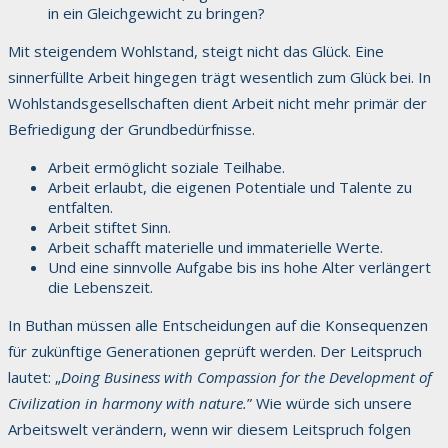
in ein Gleichgewicht zu bringen?
Mit steigendem Wohlstand, steigt nicht das Glück. Eine
sinnerfüllte Arbeit hingegen trägt wesentlich zum Glück bei. In
Wohlstandsgesellschaften dient Arbeit nicht mehr primär der
Befriedigung der Grundbedürfnisse.
Arbeit ermöglicht soziale Teilhabe.
Arbeit erlaubt, die eigenen Potentiale und Talente zu
entfalten.
Arbeit stiftet Sinn.
Arbeit schafft materielle und immaterielle Werte.
Und eine sinnvolle Aufgabe bis ins hohe Alter verlängert
die Lebenszeit.
In Buthan müssen alle Entscheidungen auf die Konsequenzen
für zukünftige Generationen geprüft werden. Der Leitspruch
lautet: „
Doing Business with Compassion for the Development of
Civilization in harmony with nature.
” Wie würde sich unsere
Arbeitswelt verändern, wenn wir diesem Leitspruch folgen