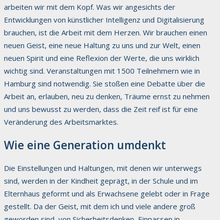
arbeiten wir mit dem Kopf. Was wir angesichts der
Entwicklungen von künstlicher Intelligenz und Digitalisierung
brauchen, ist die Arbeit mit dem Herzen. Wir brauchen einen
neuen Geist, eine neue Haltung zu uns und zur Welt, einen
neuen Spirit und eine Reflexion der Werte, die uns wirklich
wichtig sind. Veranstaltungen mit 1500 Teilnehmern wie in
Hamburg sind notwendig. Sie stoßen eine Debatte über die
Arbeit an, erlauben, neu zu denken, Träume ernst zu nehmen
und uns bewusst zu werden, dass die Zeit reif ist für eine
Veränderung des Arbeitsmarktes.
Wie eine Generation umdenkt
Die Einstellungen und Haltungen, mit denen wir unterwegs
sind, werden in der Kindheit geprägt, in der Schule und im
Elternhaus geformt und als Erwachsene gelebt oder in Frage
gestellt. Da der Geist, mit dem ich und viele andere groß
geworden sind, von Sicherheitsdenken, Einpassen in