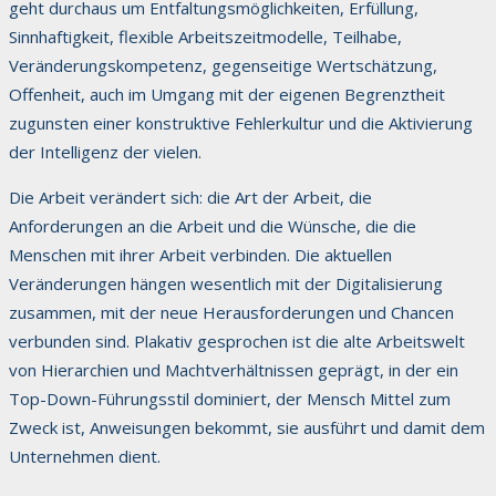
geht durchaus um Entfaltungsmöglichkeiten, Erfüllung,
Sinnhaftigkeit, flexible Arbeitszeitmodelle, Teilhabe,
Veränderungskompetenz, gegenseitige Wertschätzung,
Offenheit, auch im Umgang mit der eigenen Begrenztheit
zugunsten einer konstruktive Fehlerkultur und die Aktivierung
der Intelligenz der vielen.
Die Arbeit verändert sich: die Art der Arbeit, die
Anforderungen an die Arbeit und die Wünsche, die die
Menschen mit ihrer Arbeit verbinden. Die aktuellen
Veränderungen hängen wesentlich mit der Digitalisierung
zusammen, mit der neue Herausforderungen und Chancen
verbunden sind. Plakativ gesprochen ist die alte Arbeitswelt
von Hierarchien und Machtverhältnissen geprägt, in der ein
Top-Down-Führungsstil dominiert, der Mensch Mittel zum
Zweck ist, Anweisungen bekommt, sie ausführt und damit dem
Unternehmen dient.