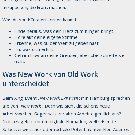
anzupassen, die krank machen.
Was du von Künstlern lernen kannst:
Finde heraus, was dein Herz zum Klingen bringt.
Höre auf deine eigene Stimme.
Erkenne, was du der Welt zu geben hast.
Tu, was dich erfüllt.
Geh im Flow an deine Grenzen, aber überschreite sie
nicht.
Was New Work von Old Work
unterscheidet
Beim Xing-Event „
New Work Experience
“ in Hamburg sprechen
alle von “
New Work
”. Doch wie sieht die schöne neue
Arbeitswelt im Gegensatz zur alten Arbeit eigentlich aus?
Nein, es geht nicht um digitale Nomaden, weltreisende
Selbstverwirklicher oder radikale Potentialentwickler. Aber es