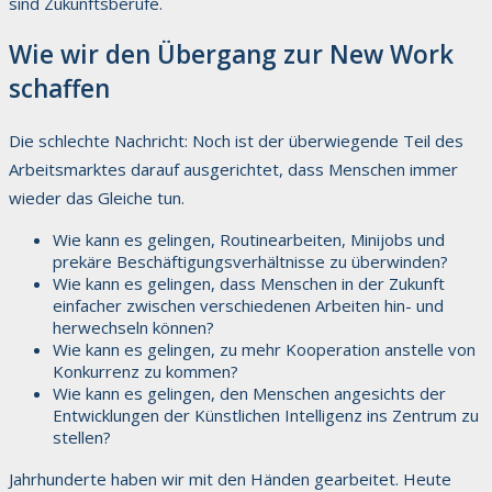
sind Zukunftsberufe.
Wie wir den Übergang zur New Work
schaffen
Die schlechte Nachricht: Noch ist der überwiegende Teil des
Arbeitsmarktes darauf ausgerichtet, dass Menschen immer
wieder das Gleiche tun.
Wie kann es gelingen, Routinearbeiten, Minijobs und
prekäre Beschäftigungsverhältnisse zu überwinden?
Wie kann es gelingen, dass Menschen in der Zukunft
einfacher zwischen verschiedenen Arbeiten hin- und
herwechseln können?
Wie kann es gelingen, zu mehr Kooperation anstelle von
Konkurrenz zu kommen?
Wie kann es gelingen, den Menschen angesichts der
Entwicklungen der Künstlichen Intelligenz ins Zentrum zu
stellen?
Jahrhunderte haben wir mit den Händen gearbeitet. Heute