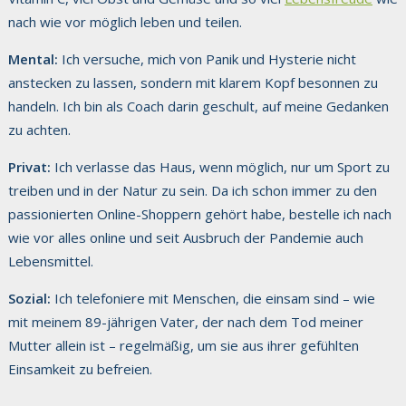
nach wie vor möglich leben und teilen.
Mental:
Ich versuche, mich von Panik und Hysterie nicht
anstecken zu lassen, sondern mit klarem Kopf besonnen zu
handeln. Ich bin als Coach darin geschult, auf meine Gedanken
zu achten.
Privat:
Ich verlasse das Haus, wenn möglich, nur um Sport zu
treiben und in der Natur zu sein. Da ich schon immer zu den
passionierten Online-Shoppern gehört habe, bestelle ich nach
wie vor alles online und seit Ausbruch der Pandemie auch
Lebensmittel.
Sozial:
Ich telefoniere mit Menschen, die einsam sind – wie
mit meinem 89-jährigen Vater, der nach dem Tod meiner
Mutter allein ist – regelmäßig, um sie aus ihrer gefühlten
Einsamkeit zu befreien.