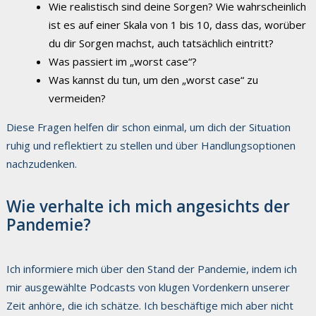
Wie realistisch sind deine Sorgen? Wie wahrscheinlich
ist es auf einer Skala von 1 bis 10, dass das, worüber
du dir Sorgen machst, auch tatsächlich eintritt?
Was passiert im „worst case“?
Was kannst du tun, um den „worst case“ zu
vermeiden?
Diese Fragen helfen dir schon einmal, um dich der Situation
ruhig und reflektiert zu stellen und über Handlungsoptionen
nachzudenken.
Wie verhalte ich mich angesichts der
Pandemie?
Ich informiere mich über den Stand der Pandemie, indem ich
mir ausgewählte Podcasts von klugen Vordenkern unserer
Zeit anhöre, die ich schätze. Ich beschäftige mich aber nicht