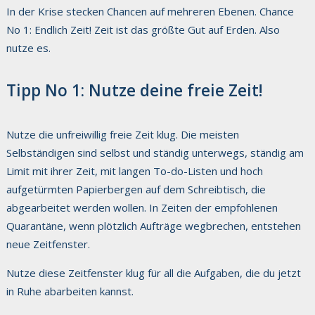
In der Krise stecken Chancen auf mehreren Ebenen. Chance
No 1: Endlich Zeit! Zeit ist das größte Gut auf Erden. Also
nutze es.
Tipp No 1: Nutze deine freie Zeit!
Nutze die unfreiwillig freie Zeit klug. Die meisten
Selbständigen sind selbst und ständig unterwegs, ständig am
Limit mit ihrer Zeit, mit langen To-do-Listen und hoch
aufgetürmten Papierbergen auf dem Schreibtisch, die
abgearbeitet werden wollen. In Zeiten der empfohlenen
Quarantäne, wenn plötzlich Aufträge wegbrechen, entstehen
neue Zeitfenster.
Nutze diese Zeitfenster klug für all die Aufgaben, die du jetzt
in Ruhe abarbeiten kannst.