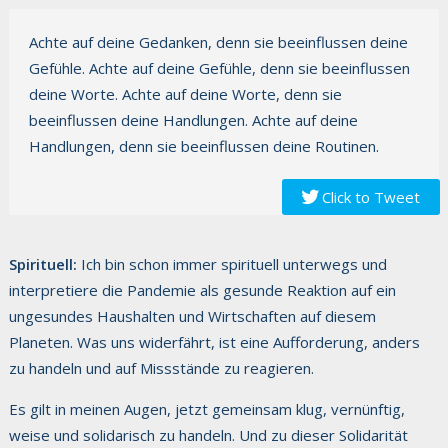
Achte auf deine Gedanken, denn sie beeinflussen deine
Gefühle. Achte auf deine Gefühle, denn sie beeinflussen
deine Worte. Achte auf deine Worte, denn sie
beeinflussen deine Handlungen. Achte auf deine
Handlungen, denn sie beeinflussen deine Routinen.
Click to Tweet
Spirituell:
Ich bin schon immer spirituell unterwegs und
interpretiere die Pandemie als gesunde Reaktion auf ein
ungesundes Haushalten und Wirtschaften auf diesem
Planeten. Was uns widerfährt, ist eine Aufforderung, anders
zu handeln und auf Missstände zu reagieren.
Es gilt in meinen Augen, jetzt gemeinsam klug, vernünftig,
weise und solidarisch zu handeln. Und zu dieser Solidarität