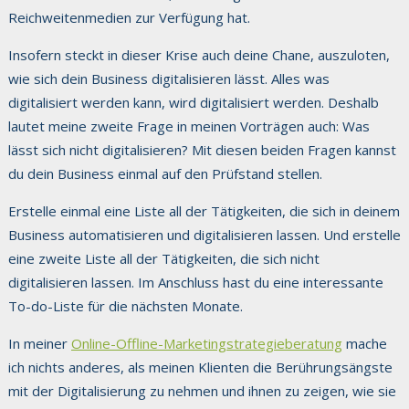
Reichweitenmedien zur Verfügung hat.
Insofern steckt in dieser Krise auch deine Chane, auszuloten,
wie sich dein Business digitalisieren lässt. Alles was
digitalisiert werden kann, wird digitalisiert werden. Deshalb
lautet meine zweite Frage in meinen Vorträgen auch: Was
lässt sich nicht digitalisieren? Mit diesen beiden Fragen kannst
du dein Business einmal auf den Prüfstand stellen.
Erstelle einmal eine Liste all der Tätigkeiten, die sich in deinem
Business automatisieren und digitalisieren lassen. Und erstelle
eine zweite Liste all der Tätigkeiten, die sich nicht
digitalisieren lassen. Im Anschluss hast du eine interessante
To-do-Liste für die nächsten Monate.
In meiner
Online-Offline-Marketingstrategieberatung
mache
ich nichts anderes, als meinen Klienten die Berührungsängste
mit der Digitalisierung zu nehmen und ihnen zu zeigen, wie sie