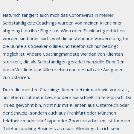
Natürlich tangiert auch mich das Coronavirus in meiner
Selbständigkeit: Coachings wurden von meinen KlientInnen
abgesagt, da ihre Flüge aus Wien oder Frankfurt gestrichen
worden sind oder auch, weil die anstehende Vorbereitung für
die Bühne als Speaker online und telefonisch nur bedingt
möglich ist. Andere Coachingmandate werden von Klienten
storniert, die als Selbständigen gerade finanzielle Einbußen
durch Verdienstausfälle erleben und deshalb alle Ausgaben
zurückfahren.
Doch die meisten Coachings finden bei mir nach wie vor statt,
nur eben nicht mehr live, sondern ausschließlich telefonisch. Da
ich es gewohnt bin, nicht nur mit Klienten aus Österreich oder
der Schweiz, sondern auch aus Frankfurt oder München
telefonisch oder via Skype oder Zoom zu arbeiten, ist für mich
Telefoncoaching Business as usual. Allerdings bin ich sehr