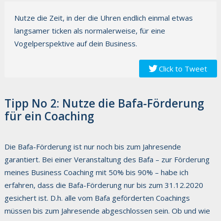
Nutze die Zeit, in der die Uhren endlich einmal etwas
langsamer ticken als normalerweise, für eine
Vogelperspektive auf dein Business.
Click to Tweet
Tipp No 2: Nutze die Bafa-Förderung
für ein Coaching
Die Bafa-Förderung ist nur noch bis zum Jahresende
garantiert. Bei einer Veranstaltung des Bafa – zur Förderung
meines Business Coaching mit 50% bis 90% – habe ich
erfahren, dass die Bafa-Förderung nur bis zum 31.12.2020
gesichert ist. D.h. alle vom Bafa geförderten Coachings
müssen bis zum Jahresende abgeschlossen sein. Ob und wie