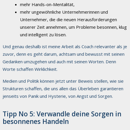
mehr Hands-on-Mentalität,
mehr ungewöhnliche Unternehmerinnen und
Unternehmer, die die neuen Herausforderungen
unserer Zeit annehmen, um Probleme besonnen, klug
und intelligent zu lösen.
Und genau deshalb ist meine Arbeit als Coach relevanter als je
zuvor, denn es geht darum, achtsam und bewusst mit seinen
Gedanken umzugehen und auch mit seinen Worten. Denn
Worte schaffen Wirklichkeit.
Medien und Politik können jetzt unter Beweis stellen, wie sie
Strukturen schaffen, die uns allen das Überleben garantieren
jenseits von Panik und Hysterie, von Angst und Sorgen.
Tipp No 5: Verwandle deine Sorgen in
besonnenes Handeln