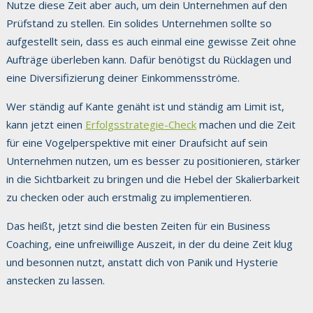
Nutze diese Zeit aber auch, um dein Unternehmen auf den
Prüfstand zu stellen. Ein solides Unternehmen sollte so
aufgestellt sein, dass es auch einmal eine gewisse Zeit ohne
Aufträge überleben kann. Dafür benötigst du Rücklagen und
eine Diversifizierung deiner Einkommensströme.
Wer ständig auf Kante genäht ist und ständig am Limit ist,
kann jetzt einen
Erfolgsstrategie-Check
machen und die Zeit
für eine Vogelperspektive mit einer Draufsicht auf sein
Unternehmen nutzen, um es besser zu positionieren, stärker
in die Sichtbarkeit zu bringen und die Hebel der Skalierbarkeit
zu checken oder auch erstmalig zu implementieren.
Das heißt, jetzt sind die besten Zeiten für ein Business
Coaching, eine unfreiwillige Auszeit, in der du deine Zeit klug
und besonnen nutzt, anstatt dich von Panik und Hysterie
anstecken zu lassen.