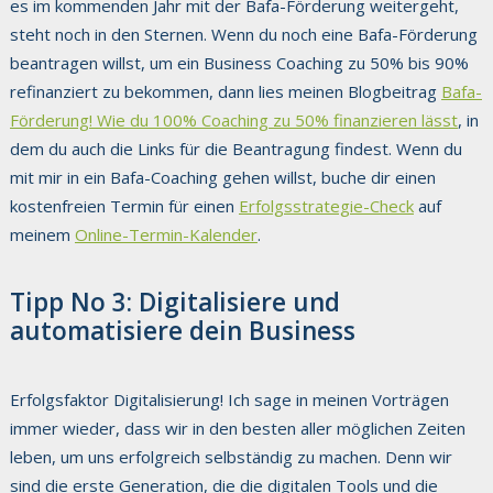
es im kommenden Jahr mit der Bafa-Förderung weitergeht,
steht noch in den Sternen. Wenn du noch eine Bafa-Förderung
beantragen willst, um ein Business Coaching zu 50% bis 90%
refinanziert zu bekommen, dann lies meinen Blogbeitrag
Bafa-
Förderung! Wie du 100% Coaching zu 50% finanzieren lässt
, in
dem du auch die Links für die Beantragung findest. Wenn du
mit mir in ein Bafa-Coaching gehen willst, buche dir einen
kostenfreien Termin für einen
Erfolgsstrategie-Check
auf
meinem
Online-Termin-Kalender
.
Tipp No 3: Digitalisiere und
automatisiere dein Business
Erfolgsfaktor Digitalisierung!
Ich sage in meinen Vorträgen
immer wieder, dass wir in den besten aller möglichen Zeiten
leben, um uns erfolgreich selbständig zu machen. Denn wir
sind die erste Generation, die die digitalen Tools und die