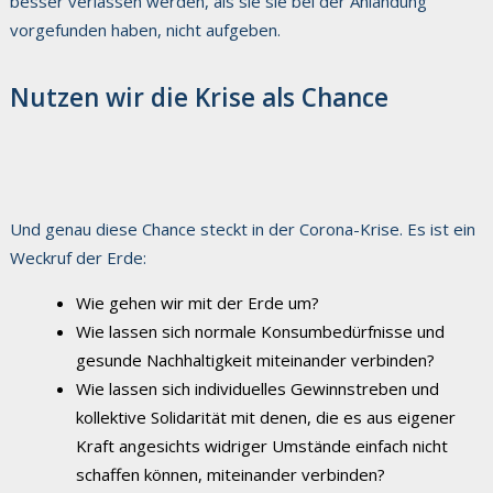
besser verlassen werden, als sie sie bei der Anlandung
vorgefunden haben, nicht aufgeben.
Nutzen wir die Krise als Chance
Und genau diese Chance steckt in der Corona-Krise. Es ist ein
Weckruf der Erde:
Wie gehen wir mit der Erde um?
Wie lassen sich normale Konsumbedürfnisse und
gesunde Nachhaltigkeit miteinander verbinden?
Wie lassen sich individuelles Gewinnstreben und
kollektive Solidarität mit denen, die es aus eigener
Kraft angesichts widriger Umstände einfach nicht
schaffen können, miteinander verbinden?