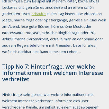
Ich schmuse zum Beispiel mit meinem Kater, koche etwas
Leckeres und genieße es anschließend an einem schön
gedeckten Tisch,
schaukle
in den Tag hinein, übe Akkordeon,
jogge, mache Yoga oder Spaziergänge, genieße ein Glas Wein
am Abend, lese gute Bücher, höre schöne Musik oder
interessante Podcasts, schreibe Blogbeiträge oder PR-
Artikel, mache Gartenarbeit, erfreue mich an der Sonne oder
auch am Regen, telefoniere mit Freunden, bete für alles,
wofür ich dankbar sein kann in meinem Leben …
Tipp No 7: Hinterfrage, wer welche
Informationen mit welchem Interesse
verbreitet
Hinterfrage sehr genau, wer welche Informationen mit
welchem Interesse verbreitet. Informiere dich über
verschiedene Kanäle, um selbst zu einem ausgewogenen