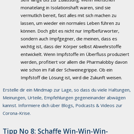
monatelang in Isolationshaft waren, sind sie
vermutlich bereit, fast alles mit sich machen zu
lassen, um wieder ein normales Leben führen zu
können. Doch gibt es nicht nur Impfbefürworter,
sondern auch Impfgegner, die meinen, dass es
wichtig ist, dass der Körper selbst Abwehrstoffe
entwickelt. Wenn Impfstoffe im Überfluss produziert
werden, profitiert vor allem die Pharmalobby davon
wie schon im Fall der Schweinegrippe. Ob ein
Impfstoff die Lösung ist, wird die Zukunft weisen.
Erstelle dir ein Mindmap zur Lage, so dass du viele Haltungen,
Meinungen, Urteile, Empfehlungen gegeneinander abwägen
kannst. Informiere dich über Blogs, Podcasts & Videos zur
Corona-Krise.
Tipp No 8: Schaffe Win-Win-Win-