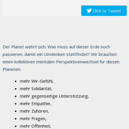
Click to Tweet
Der Planet wehrt sich. Was muss auf dieser Erde noch
passieren, damit ein Umdenken stattfindet? Wir brauchen
einen kollektiven mentalen Perspektivenwechsel für diesen
Planeten:
mehr Wir-Gefühl,
mehr Solidarität,
mehr gegenseitige Unterstützung,
mehr Empathie,
mehr Zuhören,
mehr Fragen,
mehr Offenheit,