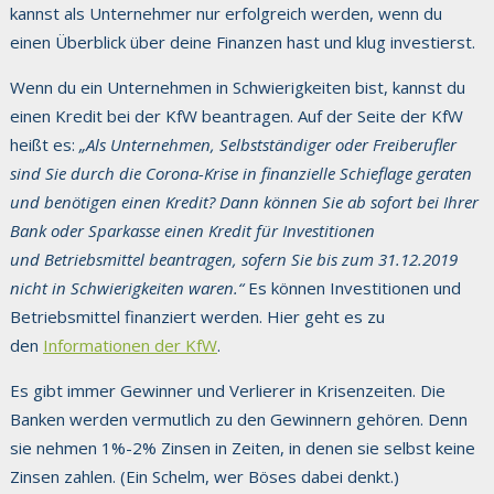
kannst als Unternehmer nur erfolgreich werden, wenn du
einen Überblick über deine Finanzen hast und klug investierst.
Wenn du ein Unternehmen in Schwierigkeiten bist, kannst du
einen Kredit bei der KfW beantragen. Auf der Seite der KfW
heißt es:
„Als Unternehmen, Selbstständiger oder Freiberufler
sind Sie durch die Corona-Krise in finanzielle Schieflage geraten
und benötigen einen Kredit? Dann können Sie ab sofort bei Ihrer
Bank oder Sparkasse einen Kredit für Investitionen
und Betriebsmittel beantragen, sofern Sie bis zum 31.12.2019
nicht in Schwierigkeiten waren.“
Es können Investitionen und
Betriebsmittel finanziert werden. Hier geht es zu
den
Informationen der KfW
.
Es gibt immer Gewinner und Verlierer in Krisenzeiten. Die
Banken werden vermutlich zu den Gewinnern gehören. Denn
sie nehmen 1%-2% Zinsen in Zeiten, in denen sie selbst keine
Zinsen zahlen. (Ein Schelm, wer Böses dabei denkt.)