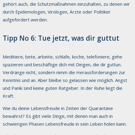
gehört auch, die Schutzmaßnahmen einzuhalten, zu denen wir
durch Epidemologen, Virologen, Ärzte oder Politiker
aufgefordert werden.
Tipp No 6: Tue jetzt, was dir guttut
Meditiere, bete, arbeite, schlafe, koche, telefoniere, gehe
spazieren und beschäftige dich mit Dingen, die dir guttun.
Verdränge nicht, sondern nimm die Herausforderungen zur
Kenntnis und an. Aber bleibe so gelassen wie möglich. Angst
und Panik sind keine guten Ratgeber. In der Ruhe liegt die
Kraft.
Wie du deine Lebensfreude in Zeiten der Quarantäne
bewahrst? Es gibt viele Dinge, mit denen man auch in
schwierigen Phasen Lebensfreude in sein Leben holen kann.