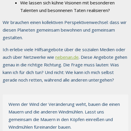
Wie lassen sich kühne Visionen mit besonderen
Talenten und besonnenen Taten realisieren?
Wir brauchen einen kollektiven Perspektivenwechsel: dass wir
diesen Planeten gemeinsam bewohnen und gemeinsam
gestalten.
Ich erlebe viele Hilfsangebote über die sozialen Medien oder
auch über Netzwerke wie
nebenan.de
. Diese Angebote gehen
genau in die richtige Richtung. Die Frage muss lauten: Was
kann ich für dich tun? Und nicht: Wie kann ich mich selbst
gerade noch retten, während alle anderen untergehen?
Wenn der Wind der Veränderung weht, bauen die einen
Mauern und die anderen Windmühlen. Lasst uns
gemeinsam die Mauern in den Köpfen einreißen und
Windmühlen füreinander bauen.