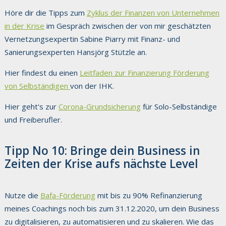
Höre dir die Tipps zum
Zyklus der Finanzen von Unternehmen
in der Krise
im Gespräch zwischen der von mir geschätzten
Vernetzungsexpertin Sabine Piarry mit Finanz- und
Sanierungsexperten Hansjörg Stützle an.
Hier findest du einen
Leitfaden zur Finanzierung Förderung
von Selbständigen
von der IHK.
Hier geht's zur
Corona-Grundsicherung
für Solo-Selbständige
und Freiberufler.
Tipp No 10: Bringe dein Business in
Zeiten der Krise aufs nächste Level
Nutze die
Bafa-Förderung
mit bis zu 90% Refinanzierung
meines Coachings noch bis zum 31.12.2020, um dein Business
zu digitalisieren, zu automatisieren und zu skalieren. Wie das