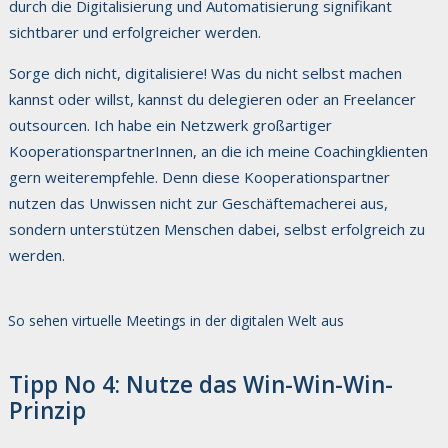
durch die Digitalisierung und Automatisierung signifikant
sichtbarer und erfolgreicher werden.
Sorge dich nicht, digitalisiere! Was du nicht selbst machen
kannst oder willst, kannst du delegieren oder an Freelancer
outsourcen. Ich habe ein Netzwerk großartiger
KooperationspartnerInnen, an die ich meine Coachingklienten
gern weiterempfehle. Denn diese Kooperationspartner
nutzen das Unwissen nicht zur Geschäftemacherei aus,
sondern unterstützen Menschen dabei, selbst erfolgreich zu
werden.
So sehen virtuelle Meetings in der digitalen Welt aus
Tipp No 4: Nutze das Win-Win-Win-
Prinzip