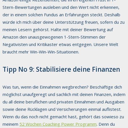
Stern-Bewertungen ausleben und den Wert nicht erkennen,
der in einem solchen Fundus an Erfahrungen steckt. Deshalb
würde ich mich über deine Unterstützung freuen, sofern du zu
meinen Lesern gehörst. Halte mit deiner Bewertung auf
Amazon den unausgewogenen 1-Stern-Stimmen der
Negativisten und Kritikaster etwas entgegen. Unsere Welt
braucht mehr Win-Win-Win-Situationen.
Tipp No 9: Stabilisiere deine Finanzen
Was tun, wenn die Einnahmen wegbrechen? Beschäftige dich
möglichst unaufgeregt und sachlich mit deinen Finanzen, indem
du all deine beruflichen und privaten Einnahmen und Ausgaben
sowie deine Rücklagen und Versicherungen einmal auflistest.
Wenn du das noch nicht gemacht hast, gehört das sowieso zu
meinem
52 Wochen Coaching Power Programm
. Denn du