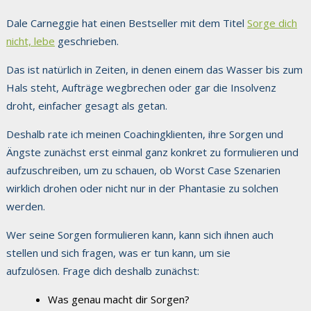
Dale Carneggie hat einen Bestseller mit dem Titel
Sorge dich
nicht, lebe
geschrieben.
Das ist natürlich in Zeiten, in denen einem das Wasser bis zum
Hals steht, Aufträge wegbrechen oder gar die Insolvenz
droht, einfacher gesagt als getan.
Deshalb rate ich meinen Coachingklienten, ihre Sorgen und
Ängste zunächst erst einmal ganz konkret zu formulieren und
aufzuschreiben, um zu schauen, ob Worst Case Szenarien
wirklich drohen oder nicht nur in der Phantasie zu solchen
werden.
Wer seine Sorgen formulieren kann, kann sich ihnen auch
stellen und sich fragen, was er tun kann, um sie
aufzulösen. Frage dich deshalb zunächst:
Was genau macht dir Sorgen?