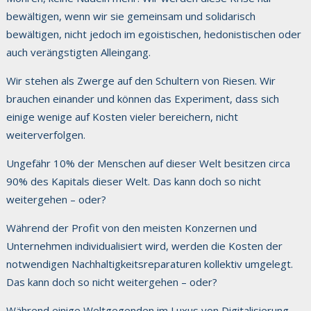
bewältigen, wenn wir sie gemeinsam und solidarisch
bewältigen, nicht jedoch im egoistischen, hedonistischen oder
auch verängstigten Alleingang.
Wir stehen als Zwerge auf den Schultern von Riesen. Wir
brauchen einander und können das Experiment, dass sich
einige wenige auf Kosten vieler bereichern, nicht
weiterverfolgen.
Ungefähr 10% der Menschen auf dieser Welt besitzen circa
90% des Kapitals dieser Welt. Das kann doch so nicht
weitergehen – oder?
Während der Profit von den meisten Konzernen und
Unternehmen individualisiert wird, werden die Kosten der
notwendigen Nachhaltigkeitsreparaturen kollektiv umgelegt.
Das kann doch so nicht weitergehen – oder?
Während einige Weltgegenden im Luxus von Digitalisierung,