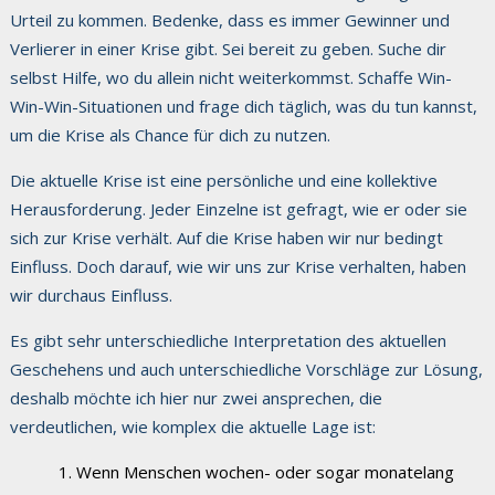
Urteil zu kommen. Bedenke, dass es immer Gewinner und
Verlierer in einer Krise gibt. Sei bereit zu geben. Suche dir
selbst Hilfe, wo du allein nicht weiterkommst. Schaffe Win-
Win-Win-Situationen und frage dich täglich, was du tun kannst,
um die Krise als Chance für dich zu nutzen.
Die aktuelle Krise ist eine persönliche und eine kollektive
Herausforderung. Jeder Einzelne ist gefragt, wie er oder sie
sich zur Krise verhält. Auf die Krise haben wir nur bedingt
Einfluss. Doch darauf, wie wir uns zur Krise verhalten, haben
wir durchaus Einfluss.
Es gibt sehr unterschiedliche Interpretation des aktuellen
Geschehens und auch unterschiedliche Vorschläge zur Lösung,
deshalb möchte ich hier nur zwei ansprechen, die
verdeutlichen, wie komplex die aktuelle Lage ist:
Wenn Menschen wochen- oder sogar monatelang