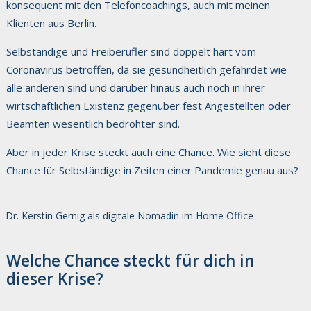
konsequent mit den Telefoncoachings, auch mit meinen
Klienten aus Berlin.
Selbständige und Freiberufler sind doppelt hart vom
Coronavirus betroffen, da sie gesundheitlich gefährdet wie
alle anderen sind und darüber hinaus auch noch in ihrer
wirtschaftlichen Existenz gegenüber fest Angestellten oder
Beamten wesentlich bedrohter sind.
Aber in jeder Krise steckt auch eine Chance. Wie sieht diese
Chance für Selbständige in Zeiten einer Pandemie genau aus?
Dr. Kerstin Gernig als digitale Nomadin im Home Office
Welche Chance steckt für dich in
dieser Krise?