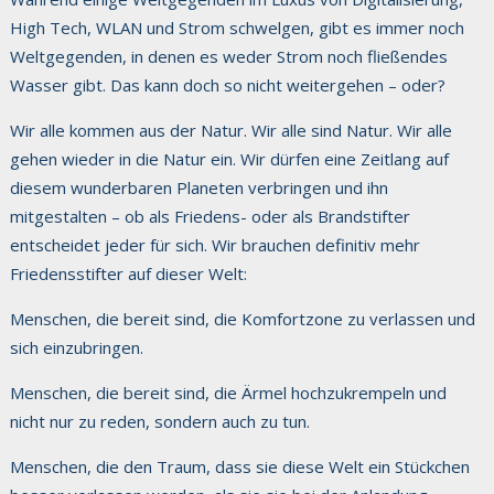
High Tech, WLAN und Strom schwelgen, gibt es immer noch
Weltgegenden, in denen es weder Strom noch fließendes
Wasser gibt. Das kann doch so nicht weitergehen – oder?
Wir alle kommen aus der Natur. Wir alle sind Natur. Wir alle
gehen wieder in die Natur ein. Wir dürfen eine Zeitlang auf
diesem wunderbaren Planeten verbringen und ihn
mitgestalten – ob als Friedens- oder als Brandstifter
entscheidet jeder für sich. Wir brauchen definitiv mehr
Friedensstifter auf dieser Welt:
Menschen, die bereit sind, die Komfortzone zu verlassen und
sich einzubringen.
Menschen, die bereit sind, die Ärmel hochzukrempeln und
nicht nur zu reden, sondern auch zu tun.
Menschen, die den Traum, dass sie diese Welt ein Stückchen