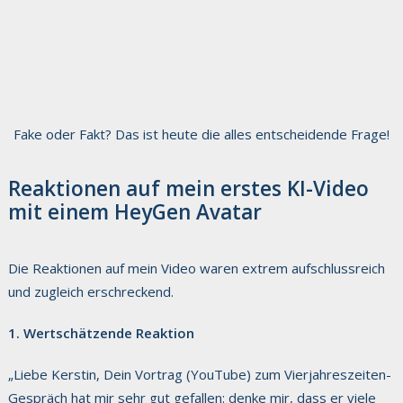
Fake oder Fakt? Das ist heute die alles entscheidende Frage!
Reaktionen auf mein erstes KI-Video
mit einem HeyGen Avatar
Die Reaktionen auf mein Video waren extrem aufschlussreich
und zugleich erschreckend.
1. Wertschätzende Reaktion
„Liebe Kerstin, Dein Vortrag (YouTube) zum Vierjahreszeiten-
Gespräch hat mir sehr gut gefallen: denke mir, dass er viele