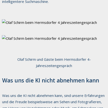
intelligentere Suchmaschine.
Olaf Schirm und Gäste beim Hermsdorfer 4-
Jahreszeitengespräch
Was uns die KI nicht abnehmen kann
Was uns die KI nicht abnehmen kann, sind unsere Erfahrungen
und die Freude beispielsweise am Sehen und Fotografieren,
am Hören von Vogelstimmen oder Musik, am Schmecken von