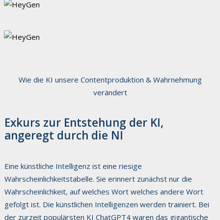
Wie die KI unsere Contentproduktion & Wahrnehmung
verändert
Exkurs zur Entstehung der KI,
angeregt durch die NI
Eine künstliche Intelligenz ist eine riesige
Wahrscheinlichkeitstabelle. Sie erinnert zunächst nur die
Wahrscheinlichkeit, auf welches Wort welches andere Wort
gefolgt ist. Die künstlichen Intelligenzen werden trainiert. Bei
der zurzeit populärsten KI ChatGPT4 waren das gigantische