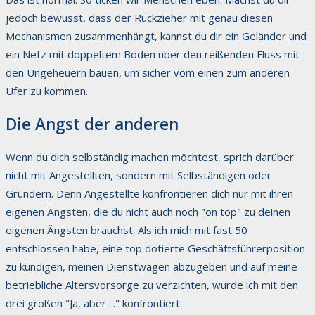
jedoch bewusst, dass der Rückzieher mit genau diesen
Mechanismen zusammenhängt, kannst du dir ein Geländer und
ein Netz mit doppeltem Boden über den reißenden Fluss mit
den Ungeheuern bauen, um sicher vom einen zum anderen
Ufer zu kommen.
Die Angst der anderen
Wenn du dich selbständig machen möchtest, sprich darüber
nicht mit Angestellten, sondern mit Selbständigen oder
Gründern. Denn Angestellte konfrontieren dich nur mit ihren
eigenen Ängsten, die du nicht auch noch "on top" zu deinen
eigenen Ängsten brauchst. Als ich mich mit fast 50
entschlossen habe, eine top dotierte Geschäftsführerposition
zu kündigen, meinen Dienstwagen abzugeben und auf meine
betriebliche Altersvorsorge zu verzichten, wurde ich mit den
drei großen "Ja, aber ..." konfrontiert: