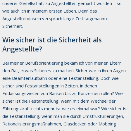
unserer Gesellschaft zu Angestellten gemacht worden – so
wie auch ich in meinem ersten Leben. Denn das
Angestelltendasein versprach lange Zeit sogenannte
Sicherheit.
Wie sicher ist die Sicherheit als
Angestellte?
Bei meiner Berufsorientierung bekam ich von meinen Eltern
den Rat, etwas Sicheres zu machen. Sicher war in ihren Augen
eine Beamtenlaufbahn oder eine Festanstellung. Doch wie
sicher sind Festanstellungen in Zeiten, in denen
Entlassungswellen von Banken bis zu Konzernen rollen? Wie
sicher ist die Festanstellung, wenn mit dem Wechsel der
Führungskraft nichts mehr ist wie es einmal war? Wie sicher ist
die Festanstellung, wenn man sie durch Umstrukturierungen,
Rationalisierungsmaßnahmen, Glasdecken oder Mobbing