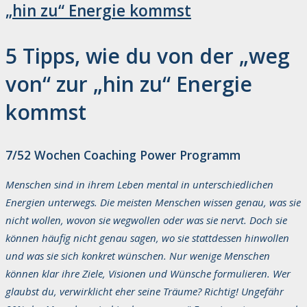
„hin zu“ Energie kommst
5 Tipps, wie du von der „weg
von“ zur „hin zu“ Energie
kommst
7/52 Wochen Coaching Power Programm
Menschen sind in ihrem Leben mental in unterschiedlichen
Energien unterwegs. Die meisten Menschen wissen genau, was sie
nicht wollen, wovon sie wegwollen oder was sie nervt. Doch sie
können häufig nicht genau sagen, wo sie stattdessen hinwollen
und was sie sich konkret wünschen. Nur wenige Menschen
können klar ihre Ziele, Visionen und Wünsche formulieren. Wer
glaubst du, verwirklicht eher seine Träume? Richtig! Ungefähr