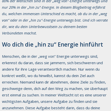
80% der Menschen sind in der „weg von“-Energie unterwegs und
nur 20% in der „hin zu“-Energie. In diesem Blogbeitrag erfährst
du, welchen immensen Unterschied es macht, ob du in der „weg
von“ oder in der „hin zu“-Energie unterwegs bist. Und ich verrate
dir, wie du dein Unterbewusstsein zu deinem besten
Verbündeten machst.
Wo dich die „hin zu“ Energie hinführt
Menschen, die in der „weg von“ Energie unterwegs sind,
erkennst du daran, dass sie jammern, sich beschweren und
andere für ihre Lage verantwortlich machen. Nur wenn du
konkret weißt, wo du hinwillst, kannst du dein Ziel auch
erreichen. Niemand kann dir abnehmen, deine Ziele zu finden,
geschweige denn, dich auf den Weg zu machen, sie überhaupt
erst einmal zu suchen. In meiner Weltsicht ist es eine unserer
wichtigsten Aufgaben, unsere Aufgabe zu finden und sie
anzunehmen. Diese Aufgabe besteht darin, dass du deine