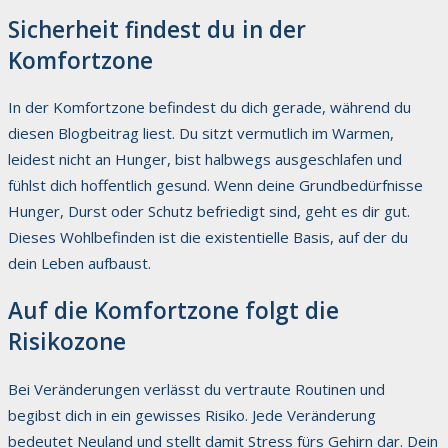
Sicherheit findest du in der
Komfortzone
In der Komfortzone befindest du dich gerade, während du
diesen Blogbeitrag liest. Du sitzt vermutlich im Warmen,
leidest nicht an Hunger, bist halbwegs ausgeschlafen und
fühlst dich hoffentlich gesund. Wenn deine Grundbedürfnisse
Hunger, Durst oder Schutz befriedigt sind, geht es dir gut.
Dieses Wohlbefinden ist die existentielle Basis, auf der du
dein Leben aufbaust.
Auf die Komfortzone folgt die
Risikozone
Bei Veränderungen verlässt du vertraute Routinen und
begibst dich in ein gewisses Risiko. Jede Veränderung
bedeutet Neuland und stellt damit Stress fürs Gehirn dar. Dein