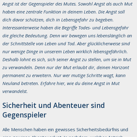
Angst ist der Gegenspieler des Mutes. Sowohl Angst als auch Mut
haben eine zentrale Funktion in deinem Leben. Die Angst soll
dich davor schützen, dich in Lebensgefahr zu begeben.
Interessanterweise haben die Begriffe Todes- und Lebensgefahr
die gleiche Bedeutung. Denn wir bewegen uns lebenslänglich an
der Schnittstelle von Leben und Tod. Aber glücklicherweise sind
nur wenige Dinge in unserem Leben wirklich lebensgefährlich.
Deshalb lohnt es sich, sich seiner Angst zu stellen, um sie in Mut
zu verwandeln. Denn nur der Mut erlaubt dir, deinen Horizont
permanent zu erweitern. Nur wer mutige Schritte wagt, kann
Neuland betreten. Erfahre hier, wie du deine Angst in Mut
verwandelst.
Sicherheit und Abenteuer sind
Gegenspieler
Alle Menschen haben ein gewisses Sicherheitsbedürfnis und