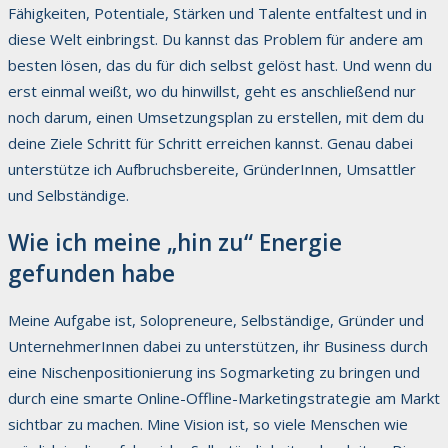
Fähigkeiten, Potentiale, Stärken und Talente entfaltest und in
diese Welt einbringst. Du kannst das Problem für andere am
besten lösen, das du für dich selbst gelöst hast. Und wenn du
erst einmal weißt, wo du hinwillst, geht es anschließend nur
noch darum, einen Umsetzungsplan zu erstellen, mit dem du
deine Ziele Schritt für Schritt erreichen kannst. Genau dabei
unterstütze ich Aufbruchsbereite, GründerInnen, Umsattler
und Selbständige.
Wie ich meine „hin zu“ Energie
gefunden habe
Meine Aufgabe ist, Solopreneure, Selbständige, Gründer und
UnternehmerInnen dabei zu unterstützen, ihr Business durch
eine Nischenpositionierung ins Sogmarketing zu bringen und
durch eine smarte Online-Offline-Marketingstrategie am Markt
sichtbar zu machen. Mine Vision ist, so viele Menschen wie