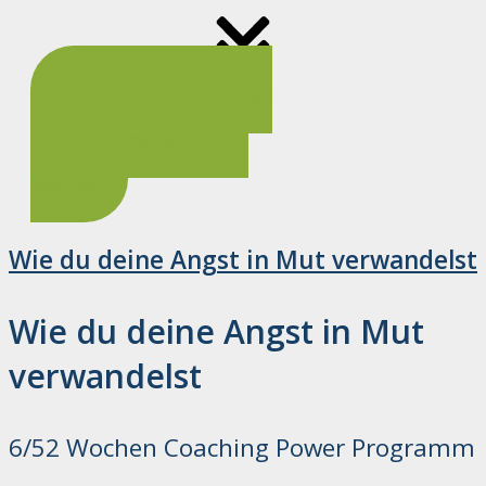
Buche deinen kostenfreien
Termin auf meinem Online
Kalender!
Wie du deine Angst in Mut verwandelst
Wie du deine Angst in Mut
verwandelst
6/52 Wochen Coaching Power Programm