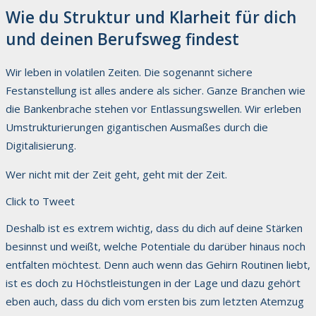
Wie du Struktur und Klarheit für dich
und deinen Berufsweg findest
Wir leben in volatilen Zeiten. Die sogenannt sichere
Festanstellung ist alles andere als sicher. Ganze Branchen wie
die Bankenbrache stehen vor Entlassungswellen. Wir erleben
Umstrukturierungen gigantischen Ausmaßes durch die
Digitalisierung.
Wer nicht mit der Zeit geht, geht mit der Zeit.
Click to Tweet
Deshalb ist es extrem wichtig, dass du dich auf deine Stärken
besinnst und weißt, welche Potentiale du darüber hinaus noch
entfalten möchtest. Denn auch wenn das Gehirn Routinen liebt,
ist es doch zu Höchstleistungen in der Lage und dazu gehört
eben auch, dass du dich vom ersten bis zum letzten Atemzug