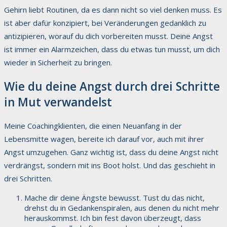
Gehirn liebt Routinen, da es dann nicht so viel denken muss. Es
ist aber dafür konzipiert, bei Veränderungen gedanklich zu
antizipieren, worauf du dich vorbereiten musst. Deine Angst
ist immer ein Alarmzeichen, dass du etwas tun musst, um dich
wieder in Sicherheit zu bringen.
Wie du deine Angst durch drei Schritte
in Mut verwandelst
Meine Coachingklienten, die einen Neuanfang in der
Lebensmitte wagen, bereite ich darauf vor, auch mit ihrer
Angst umzugehen. Ganz wichtig ist, dass du deine Angst nicht
verdrängst, sondern mit ins Boot holst. Und das geschieht in
drei Schritten.
Mache dir deine Ängste bewusst. Tust du das nicht,
drehst du in Gedankenspiralen, aus denen du nicht mehr
herauskommst. Ich bin fest davon überzeugt, dass